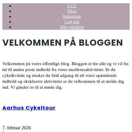
LCL
Blog
Instagram
Log ind
Bliv medlem
VELKOMMEN PÅ BLOGGEN
Velkommen på vores offentlige blog. Bloggen er for alle og vi vil fra
tid til anden poste indhold fra vores medlemsaktiviteter. Er du
cykelkvinde og ønsker du fuld adgang til alt vores spændende
indhold og eksklusive aktiviteter er du velkommen til at melde dig
ind. Vi glæder os til at møde dig.
Aarhus Cykeltour
7. februar 2026