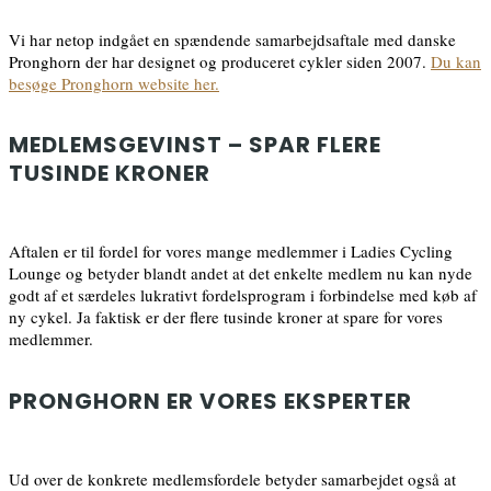
Vi har netop indgået en spændende samarbejdsaftale med danske
Pronghorn der har designet og produceret cykler siden 2007.
Du kan
besøge Pronghorn website her.
MEDLEMSGEVINST – SPAR FLERE
TUSINDE KRONER
Aftalen er til fordel for vores mange medlemmer i Ladies Cycling
Lounge og betyder blandt andet at det enkelte medlem nu kan nyde
godt af et særdeles lukrativt fordelsprogram i forbindelse med køb af
ny cykel. Ja faktisk er der flere tusinde kroner at spare for vores
medlemmer.
PRONGHORN ER VORES EKSPERTER
Ud over de konkrete medlemsfordele betyder samarbejdet også at