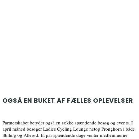
OGSÅ EN BUKET AF FÆLLES OPLEVELSER
Partnerskabet betyder også en række spændende besøg og events. I
april måned besøger Ladies Cycling Lounge netop Pronghorn i både
Stilling og Allerød. Et par spændende dage venter medlemmerne