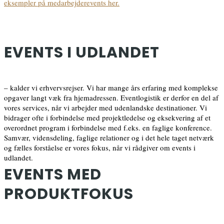
eksempler på medarbejderevents her.
EVENTS I UDLANDET
– kalder vi erhvervsrejser. Vi har mange års erfaring med komplekse
opgaver langt væk fra hjemadressen. Eventlogistik er derfor en del af
vores services, når vi arbejder med udenlandske destinationer. Vi
bidrager ofte i forbindelse med projektledelse og eksekvering af et
overordnet program i forbindelse med f.eks. en faglige konference.
Samvær, vidensdeling, faglige relationer og i det hele taget netværk
og fælles forståelse er vores fokus, når vi rådgiver om events i
udlandet.
EVENTS MED
PRODUKTFOKUS