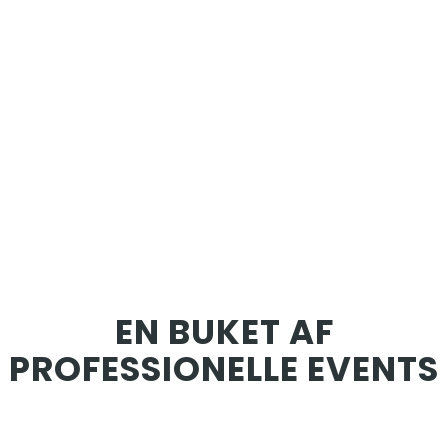
EN BUKET AF
PROFESSIONELLE EVENTS