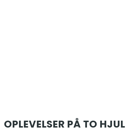
OPLEVELSER PÅ TO HJUL