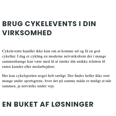
BRUG CYKELEVENTS I DIN
VIRKSOMHED
Cykelevents handler ikke kun om at komme ud og få en god
cykeltur. I dag er cykling en moderne netværksform der i mange
sammenhænge kan være med til at stærke din unikke relation til
enten kunder eller medarbejdere.
Her kan cykelsporten noget helt særligt. Der findes heller ikke rent
mange andre sportsgrene, hvor det på samme måde er muligt at tale
sammen, ja netværke under vejs.
EN BUKET AF LØSNINGER