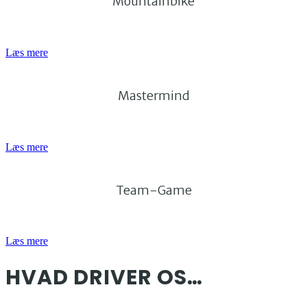
Mountainbike
Læs mere
Mastermind
Læs mere
Team-Game
Læs mere
HVAD DRIVER OS…