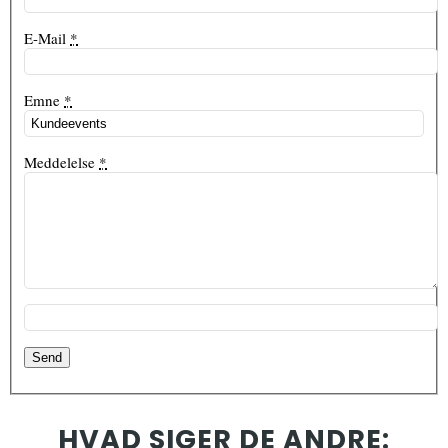
E-Mail
*
Emne
*
Meddelelse
*
HVAD SIGER DE ANDRE: