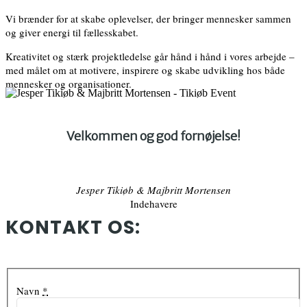
Vi brænder for at skabe oplevelser, der bringer mennesker sammen
og giver energi til fællesskabet.
Kreativitet og stærk projektledelse går hånd i hånd i vores arbejde
–
med m
ålet om at motivere, inspirere og skabe udvikling hos både
mennesker og organisationer.
Velkommen og god fornøjelse!
Jesper Tikiøb & Majbritt Mortensen
Indehavere
KONTAKT OS:
Navn
*