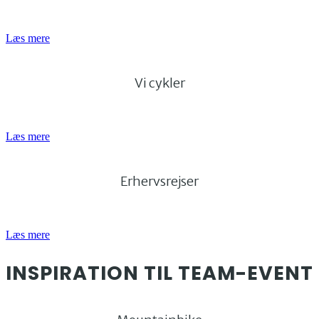
Læs mere
Vi cykler
Læs mere
Erhervsrejser
Læs mere
INSPIRATION TIL TEAM-EVENT