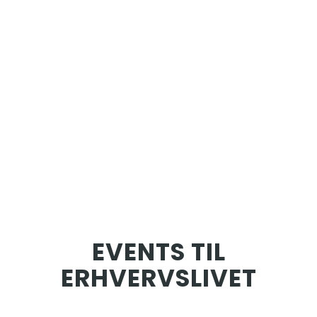
EVENTS TIL
ERHVERVSLIVET