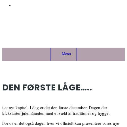
Menu
DEN FØRSTE LÅGE…..
i et nyt kapitel. I dag er det den første december. Dagen der
kickstarter julemåneden med et væld af traditioner og hygge.
For os er det også dagen hvor vi officielt kan præsentere vores nye