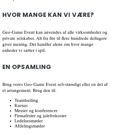
HVOR MANGE KAN VI VÆRE?
Geo-Game Event kan anvendes af alle virksomheder og
private selskaber. Alt fra fire til flere hundrede deltagere
giver mening. Det handler alene om hvor mange
enheder vi sætter i spil.
EN OPSAMLING
Brug vores Geo-Game Event selvstændigt eller en del af
et arrangement. Brug den til:
Teambuiling
Kursus
Messer og konferencer
Firmafester og julefrokoster
Ledelsesmøder
Afdelingsmøder