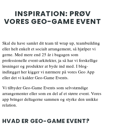
INSPIRATION: PRØV
VORES GEO-GAME EVENT
Skal du have samlet dit team til wrap up, teambuilding
eller helt enkelt et socialt arrangement, så hjælper vi
gerne. Med mere end 25 år i bagagen som
professionelle event-arkitekter, ja så har vi forskellige
løsninger og produkter at byde ind med. I blog-
indlægget her kigger vi nærmere på vores Geo App
eller det vi kalder Geo-Game Events.
Vi tilbyder Geo-Game Events som selvstændige
arrangementer eller som en del af et større event. Vores
app bringer deltagerne sammen og styrke den unikke
relation.
HVAD ER GEO-GAME EVENT?