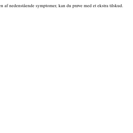
ogen af nedenstående symptomer, kan du prøve med et ekstra tilskud.