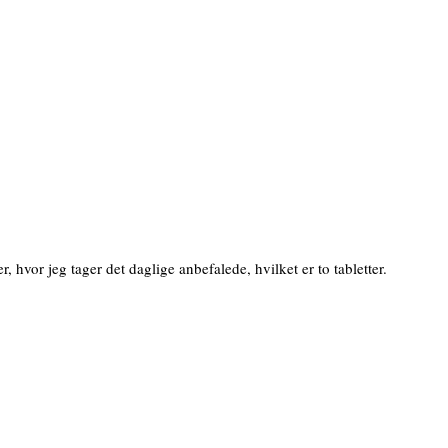
 hvor jeg tager det daglige anbefalede, hvilket er to tabletter.