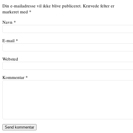
Din e-mailadresse vil ikke blive publiceret.
Krævede felter er
markeret med
*
Navn
*
E-mail
*
Websted
Kommentar
*