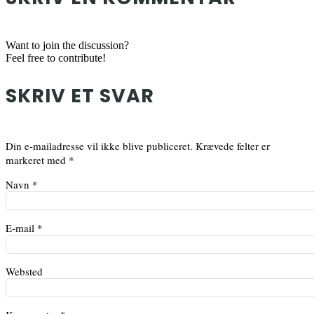
Want to join the discussion?
Feel free to contribute!
SKRIV ET SVAR
Din e-mailadresse vil ikke blive publiceret.
Krævede felter er
markeret med
*
Navn
*
E-mail
*
Websted