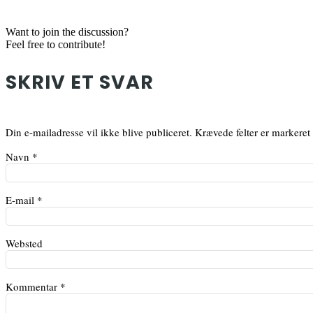
Want to join the discussion?
Feel free to contribute!
SKRIV ET SVAR
Din e-mailadresse vil ikke blive publiceret.
Krævede felter er markere
Navn
*
E-mail
*
Websted
Kommentar
*