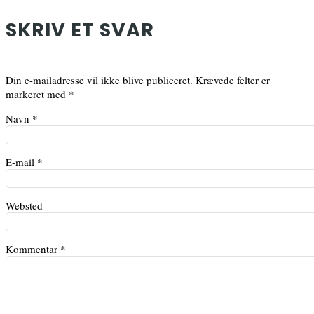
SKRIV ET SVAR
Din e-mailadresse vil ikke blive publiceret.
Krævede felter er
markeret med
*
Navn
*
E-mail
*
Websted
Kommentar
*