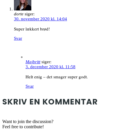
dorte
siger:
30. november 2020 kl. 14:04
Super lækkert brød!
Svar
Majbritt
siger:
3. december 2020 kl. 11:58
Helt enig – det smager super godt.
Svar
SKRIV EN KOMMENTAR
Want to join the discussion?
Feel free to contribute!