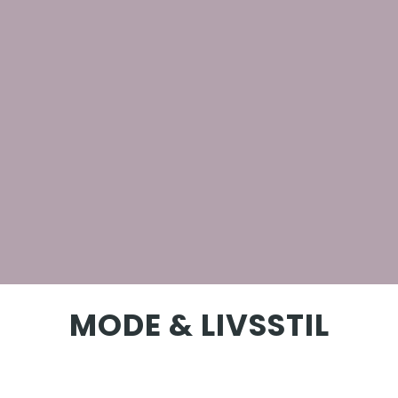
MODE & LIVSSTIL