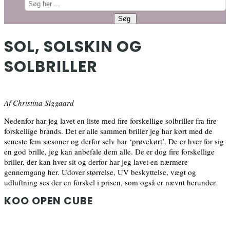
SOL, SOLSKIN OG
SOLBRILLER
Af Christina Siggaard
Nedenfor har jeg lavet en liste med fire forskellige solbriller fra fire
forskellige brands. Det er alle sammen briller jeg har kørt med de
seneste fem sæsoner og derfor selv har ‘prøvekørt’. De er hver for sig
en god brille, jeg kan anbefale dem alle. De er dog fire forskellige
briller, der kan hver sit og derfor har jeg lavet en nærmere
gennemgang her. Udover størrelse, UV beskyttelse, vægt og
udluftning ses der en forskel i prisen, som også er nævnt herunder.
KOO OPEN CUBE