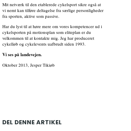
Mit netværk til den etablerede cykelsport sikre også at
vi nemt kan tilføre deltagelse fra særlige personligheder
fra sporten, aktive som passive.
Har du lyst til at høre mere om vores kompetencer ud i
cykelsporten på motionsplan som eliteplan er du
velkommen til at kontakte mig. Jeg har produceret
cykelløb og cykelevents uafbrudt siden 1993.
Vi ses på landevejen.
Oktober 2013, Jesper Tikiøb
DEL DENNE ARTIKEL