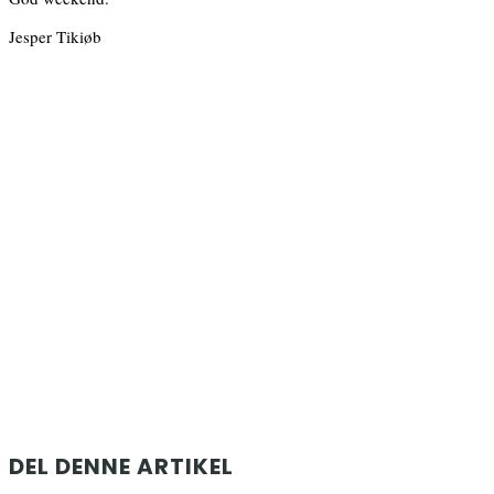
Jesper Tikiøb
DEL DENNE ARTIKEL